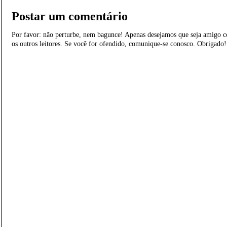
Postar um comentário
Por favor: não perturbe, nem bagunce! Apenas desejamos que seja amigo c
os outros leitores. Se você for ofendido, comunique-se conosco. Obrigado!