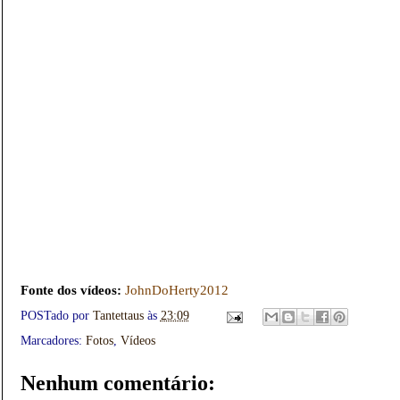
Fonte dos vídeos:
JohnDoHerty2012
POSTado por
Tantettaus
às
23:09
Marcadores:
Fotos
,
Vídeos
Nenhum comentário: