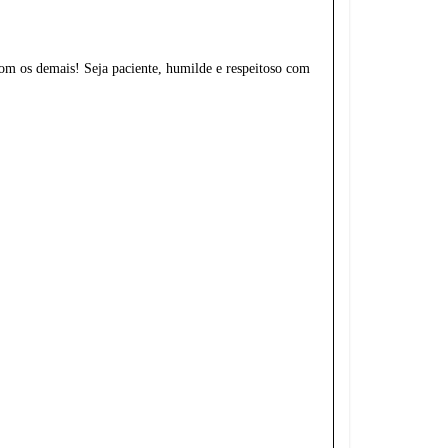
om os demais! Seja paciente, humilde e respeitoso com